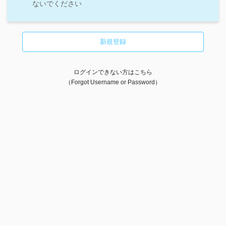
ないでください
ログインできない方はこちら
（Forgot Username or Password）