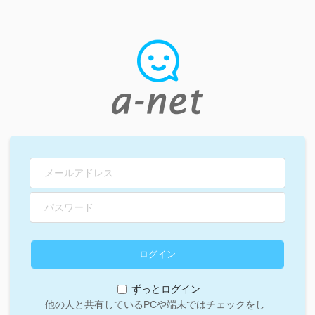
ずっとログイン
他の人と共有しているPCや端末ではチェックをし